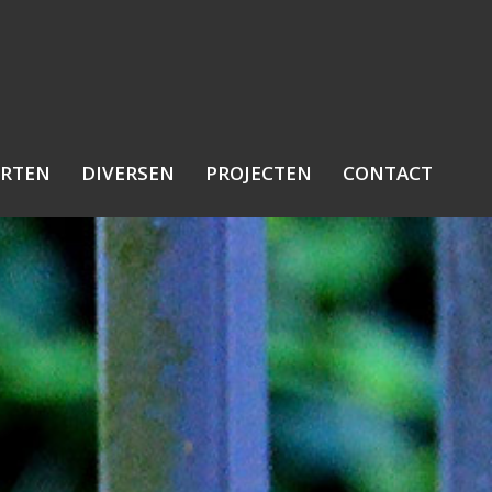
RTEN
DIVERSEN
PROJECTEN
CONTACT