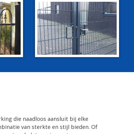
ing die naadloos aansluit bij elke
natie van sterkte en stijl bieden. Of