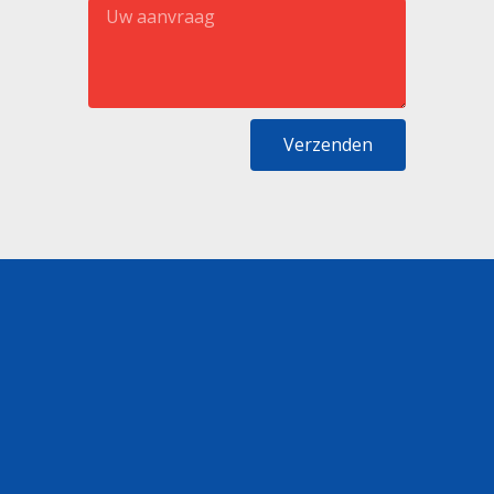
Verzenden