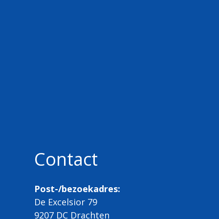
Contact
Post-/bezoekadres:
De Excelsior 79
9207 DC Drachten