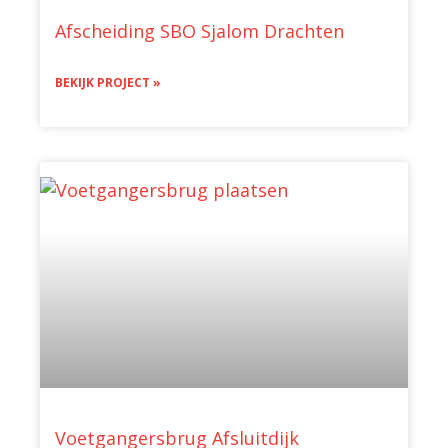
Afscheiding SBO Sjalom Drachten
BEKIJK PROJECT »
Voetgangersbrug Afsluitdijk