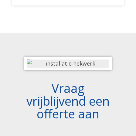
Vraag
vrijblijvend een
offerte aan