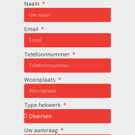
Naam
Email
Telefoonnummer
Woonplaats
Type hekwerk
Uw aanvraag