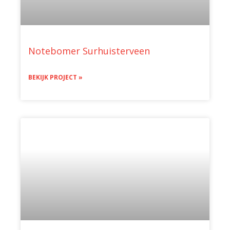
Notebomer Surhuisterveen
BEKIJK PROJECT »