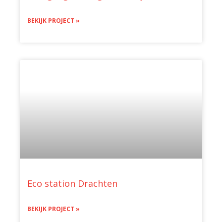
BEKIJK PROJECT »
Eco station Drachten
BEKIJK PROJECT »