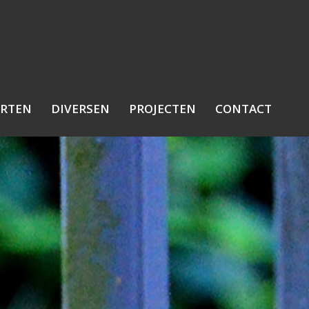
RTEN
DIVERSEN
PROJECTEN
CONTACT