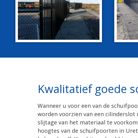
Kwalitatief goede s
Wanneer u voor een van de schuifpoor
worden voorzien van een cilinderslot
slijtage van het materiaal te voorkom
hoogtes van de schuifpoorten in Urete