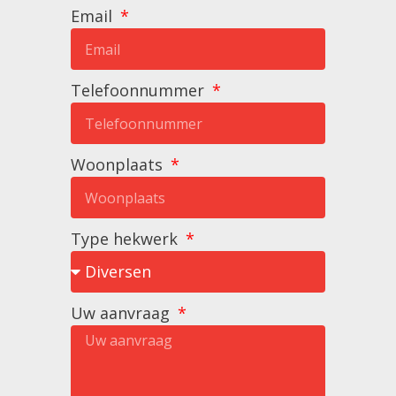
Email
Telefoonnummer
Woonplaats
Type hekwerk
Uw aanvraag