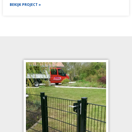
BEKIJK PROJECT »