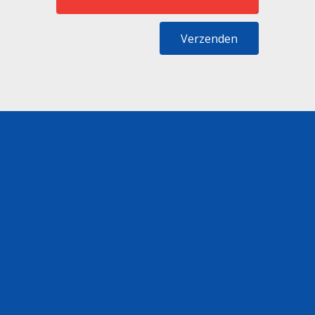
Verzenden