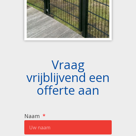
Vraag
vrijblijvend een
offerte aan
Naam