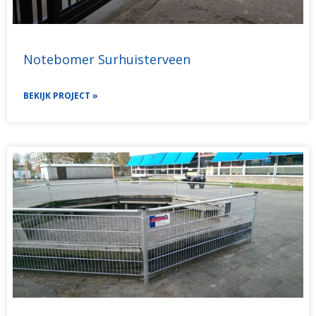
Notebomer Surhuisterveen
BEKIJK PROJECT »