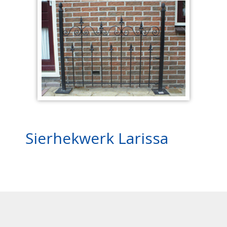
Sierhekwerk Larissa