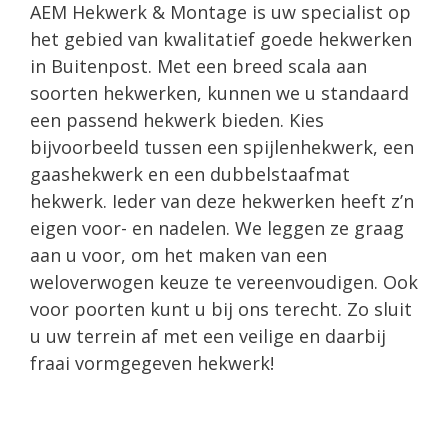
AEM Hekwerk & Montage is uw specialist op
het gebied van kwalitatief goede hekwerken
in Buitenpost. Met een breed scala aan
soorten hekwerken, kunnen we u standaard
een passend hekwerk bieden. Kies
bijvoorbeeld tussen een spijlenhekwerk, een
gaashekwerk en een dubbelstaafmat
hekwerk. Ieder van deze hekwerken heeft z’n
eigen voor- en nadelen. We leggen ze graag
aan u voor, om het maken van een
weloverwogen keuze te vereenvoudigen. Ook
voor poorten kunt u bij ons terecht. Zo sluit
u uw terrein af met een veilige en daarbij
fraai vormgegeven hekwerk!