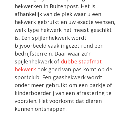
hekwerken in Buitenpost. Het is
afhankelijk van de plek waar u een
hekwerk gebruikt en uw exacte wensen,
welk type hekwerk het meest geschikt
is. Een spijlenhekwerk wordt
bijvoorbeeld vaak ingezet rond een
bedrijfsterrein. Daar waar zo’n
spijlenhekwerk of
dubbelstaafmat
hekwerk
ook goed van pas komt op de
sportclub. Een gaashekwerk wordt
onder meer gebruikt om een parkje of
kinderboerderij van een afrastering te
voorzien. Het voorkomt dat dieren
kunnen ontsnappen.