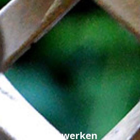
Hekwerken