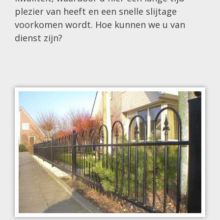
plezier van heeft en een snelle slijtage
voorkomen wordt. Hoe kunnen we u van
dienst zijn?