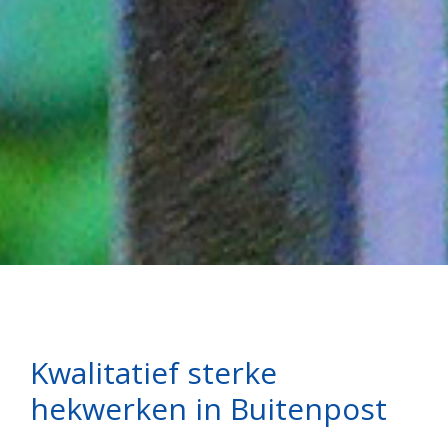
Kwalitatief sterke
hekwerken in Buitenpost