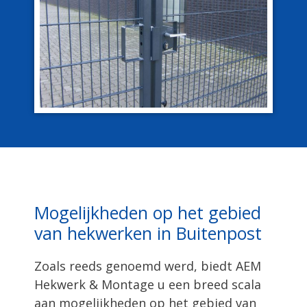
Mogelijkheden op het gebied
van hekwerken in Buitenpost
Zoals reeds genoemd werd, biedt AEM
Hekwerk & Montage u een breed scala
aan mogelijkheden op het gebied van