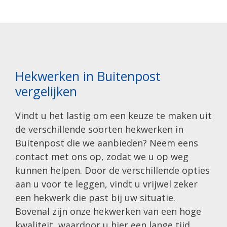
Hekwerken in Buitenpost
vergelijken
Vindt u het lastig om een keuze te maken uit
de verschillende soorten hekwerken in
Buitenpost die we aanbieden? Neem eens
contact met ons op, zodat we u op weg
kunnen helpen. Door de verschillende opties
aan u voor te leggen, vindt u vrijwel zeker
een hekwerk die past bij uw situatie.
Bovenal zijn onze hekwerken van een hoge
kwaliteit, waardoor u hier een lange tijd