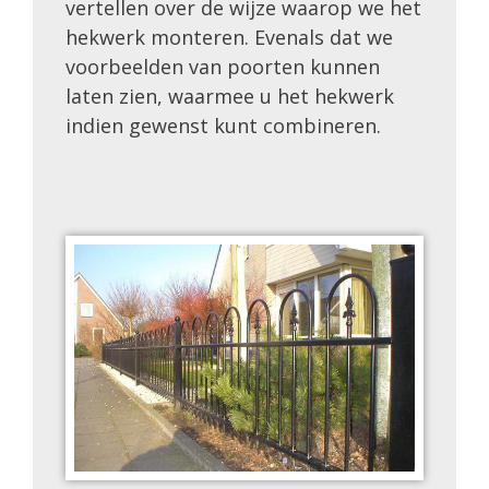
vertellen over de wijze waarop we het
hekwerk monteren. Evenals dat we
voorbeelden van poorten kunnen
laten zien, waarmee u het hekwerk
indien gewenst kunt combineren.