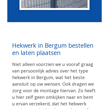
Hekwerk in Bergum bestellen
en laten plaatsen
Niet alleen voorzien we u vooraf graag
van persoonlijk advies over het type
hekwerk in Bergum, wat het beste
aansluit op uw wensen. Ook dragen we
zorg voor de montage hiervan. Zo heeft
u hier zelf geen omkijken naar en bent
u ervan verzekerd, dat het hekwerk