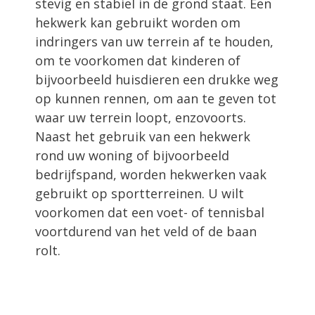
stevig en stabiel in de grond staat. Een
hekwerk kan gebruikt worden om
indringers van uw terrein af te houden,
om te voorkomen dat kinderen of
bijvoorbeeld huisdieren een drukke weg
op kunnen rennen, om aan te geven tot
waar uw terrein loopt, enzovoorts.
Naast het gebruik van een hekwerk
rond uw woning of bijvoorbeeld
bedrijfspand, worden hekwerken vaak
gebruikt op sportterreinen. U wilt
voorkomen dat een voet- of tennisbal
voortdurend van het veld of de baan
rolt.