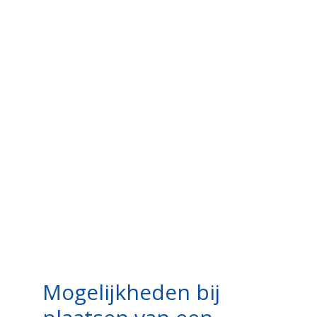
Mogelijkheden bij