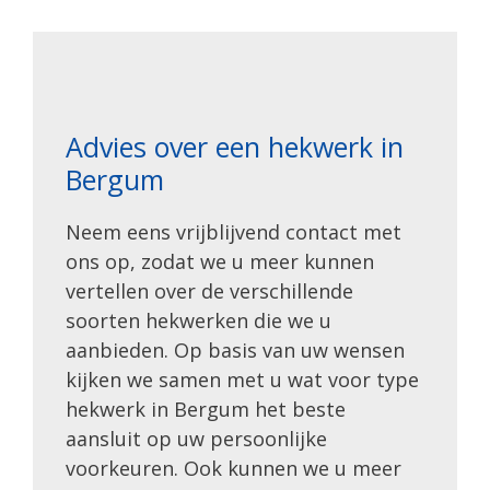
Advies over een hekwerk in
Bergum
Neem eens vrijblijvend contact met
ons op, zodat we u meer kunnen
vertellen over de verschillende
soorten hekwerken die we u
aanbieden. Op basis van uw wensen
kijken we samen met u wat voor type
hekwerk in Bergum het beste
aansluit op uw persoonlijke
voorkeuren. Ook kunnen we u meer