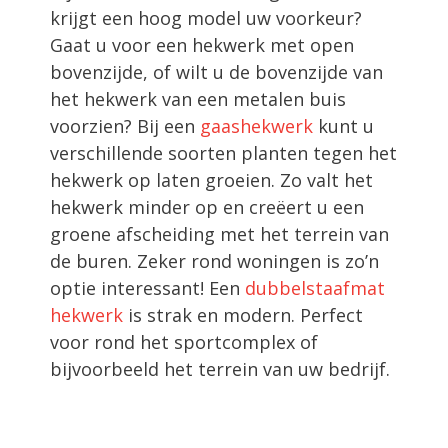
krijgt een hoog model uw voorkeur?
Gaat u voor een hekwerk met open
bovenzijde, of wilt u de bovenzijde van
het hekwerk van een metalen buis
voorzien? Bij een
gaashekwerk
kunt u
verschillende soorten planten tegen het
hekwerk op laten groeien. Zo valt het
hekwerk minder op en creëert u een
groene afscheiding met het terrein van
de buren. Zeker rond woningen is zo’n
optie interessant! Een
dubbelstaafmat
hekwerk
is strak en modern. Perfect
voor rond het sportcomplex of
bijvoorbeeld het terrein van uw bedrijf.