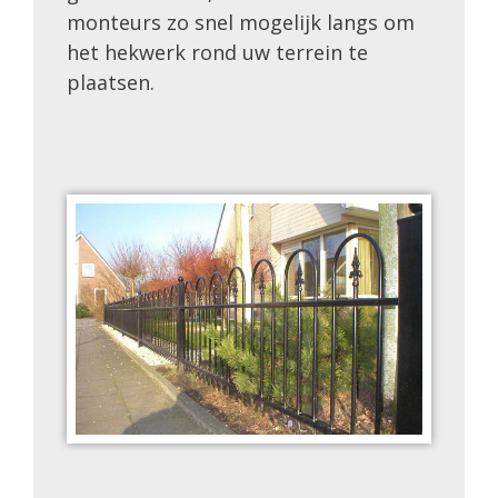
monteurs zo snel mogelijk langs om
het hekwerk rond uw terrein te
plaatsen.