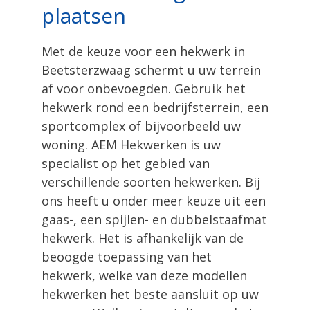
plaatsen
Met de keuze voor een hekwerk in
Beetsterzwaag schermt u uw terrein
af voor onbevoegden. Gebruik het
hekwerk rond een bedrijfsterrein, een
sportcomplex of bijvoorbeeld uw
woning. AEM Hekwerken is uw
specialist op het gebied van
verschillende soorten hekwerken. Bij
ons heeft u onder meer keuze uit een
gaas-, een spijlen- en dubbelstaafmat
hekwerk. Het is afhankelijk van de
beoogde toepassing van het
hekwerk, welke van deze modellen
hekwerken het beste aansluit op uw