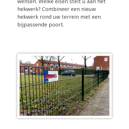
wensen. Welke eisen stelt u aan het
hekwerk? Combineer een nieuw
hekwerk rond uw terrein met een
bijpassende poort.