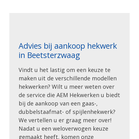
Advies bij aankoop hekwerk
in Beetsterzwaag
Vindt u het lastig om een keuze te
maken uit de verschillende modellen
hekwerken? Wilt u meer weten over
de service die AEM Hekwerken u biedt
bij de aankoop van een gaas-,
dubbelstaafmat- of spijlenhekwerk?
We vertellen u er graag meer over!
Nadat u een weloverwogen keuze
gemaakt heeft, komen onze