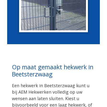
Op maat gemaakt hekwerk in
Beetsterzwaag
Een hekwerk in Beetsterzwaag kunt u
bij AEM Hekwerken volledig op uw
wensen aan laten sluiten. Kiest u
bijvoorbeeld voor een laag hekwerk, of