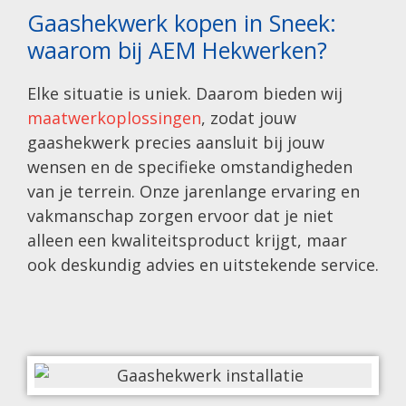
Gaashekwerk kopen in Sneek:
waarom bij AEM Hekwerken?
Elke situatie is uniek. Daarom bieden wij
maatwerkoplossingen
, zodat jouw
gaashekwerk precies aansluit bij jouw
wensen en de specifieke omstandigheden
van je terrein. Onze jarenlange ervaring en
vakmanschap zorgen ervoor dat je niet
alleen een kwaliteitsproduct krijgt, maar
ook deskundig advies en uitstekende service.