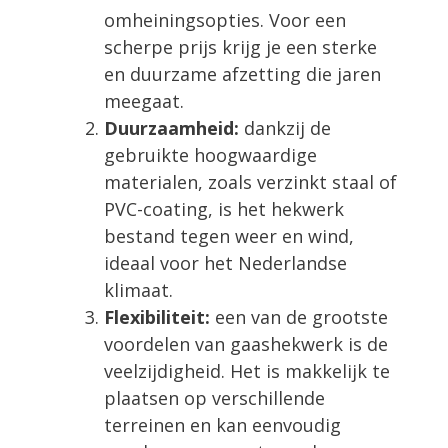
omheiningsopties. Voor een
scherpe prijs krijg je een sterke
en duurzame afzetting die jaren
meegaat.
Duurzaamheid:
dankzij de
gebruikte hoogwaardige
materialen, zoals verzinkt staal of
PVC-coating, is het hekwerk
bestand tegen weer en wind,
ideaal voor het Nederlandse
klimaat.
Flexibiliteit:
een van de grootste
voordelen van gaashekwerk is de
veelzijdigheid. Het is makkelijk te
plaatsen op verschillende
terreinen en kan eenvoudig