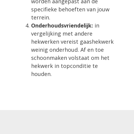
worden aangepast aan de
specifieke behoeften van jouw
terrein.
Onderhoudsvriendelijk:
in
vergelijking met andere
hekwerken vereist gaashekwerk
weinig onderhoud. Af en toe
schoonmaken volstaat om het
hekwerk in topconditie te
houden.