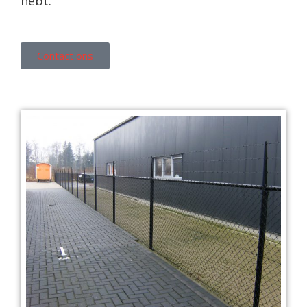
hebt.
Contact ons