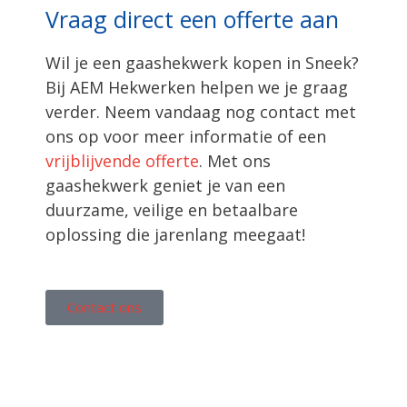
Vraag direct een offerte aan
Wil je een gaashekwerk kopen in Sneek?
Bij AEM Hekwerken helpen we je graag
verder. Neem vandaag nog contact met
ons op voor meer informatie of een
vrijblijvende offerte
. Met ons
gaashekwerk geniet je van een
duurzame, veilige en betaalbare
oplossing die jarenlang meegaat!
Contact ons