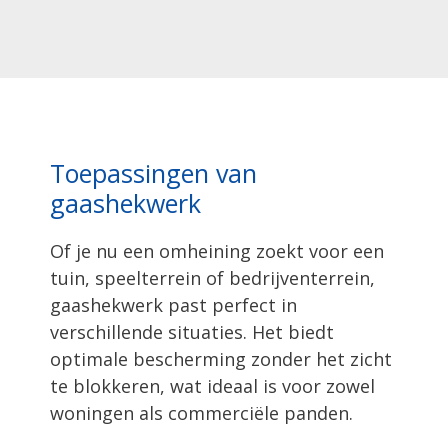
Toepassingen van
gaashekwerk
Of je nu een omheining zoekt voor een
tuin, speelterrein of bedrijventerrein,
gaashekwerk past perfect in
verschillende situaties. Het biedt
optimale bescherming zonder het zicht
te blokkeren, wat ideaal is voor zowel
woningen als commerciële panden.