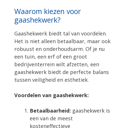
Waarom kiezen voor
gaashekwerk?
Gaashekwerk biedt tal van voordelen.
Het is niet alleen betaalbaar, maar ook
robuust en onderhoudsarm. Of je nu
een tuin, een erf of een groot
bedrijventerrein wilt afzetten, een
gaashekwerk biedt de perfecte balans
tussen veiligheid en esthetiek.
Voordelen van gaashekwerk:
Betaalbaarheid:
gaashekwerk is
een van de meest
kosteneffectieve