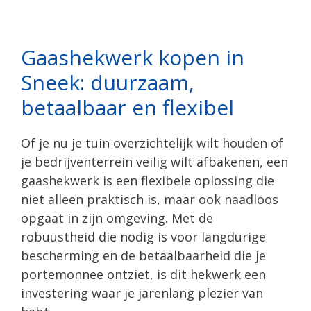
Gaashekwerk kopen in
Sneek: duurzaam,
betaalbaar en flexibel
Of je nu je tuin overzichtelijk wilt houden of
je bedrijventerrein veilig wilt afbakenen, een
gaashekwerk is een flexibele oplossing die
niet alleen praktisch is, maar ook naadloos
opgaat in zijn omgeving. Met de
robuustheid die nodig is voor langdurige
bescherming en de betaalbaarheid die je
portemonnee ontziet, is dit hekwerk een
investering waar je jarenlang plezier van